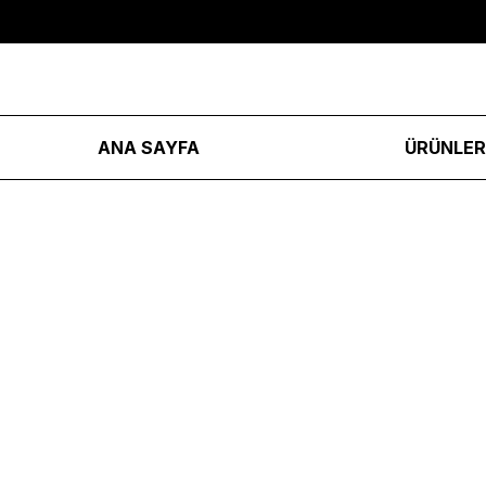
ANA SAYFA
ÜRÜNLE