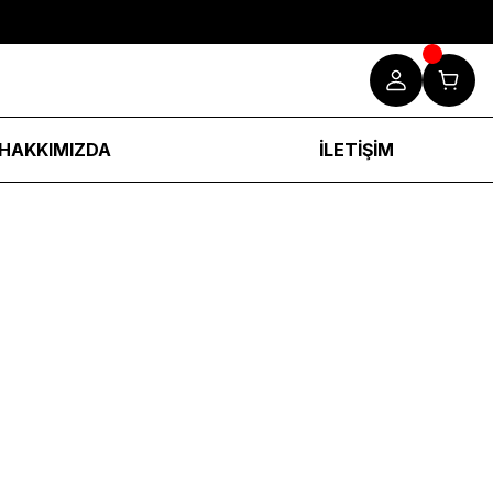
HAKKIMIZDA
İLETİŞİM