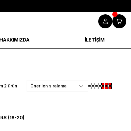
HAKKIMIZDA
İLETİŞİM
m 2 ürün
RS (18-20)