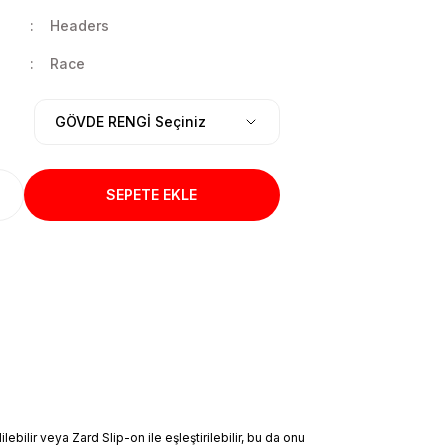
Headers
Race
SEPETE EKLE
ir veya Zard Slip-on ile eşleştirilebilir, bu da onu