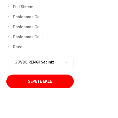
Full Sistem
Paslanmaz Çeli
Paslanmaz Çeli
Paslanmaz Çelik
Race
SEPETE EKLE