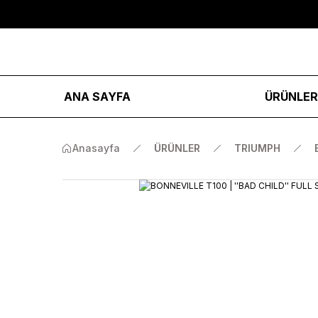
ANA SAYFA
ÜRÜNLE
Anasayfa
ÜRÜNLER
TRIUMPH