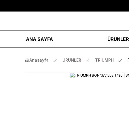
ANA SAYFA
ÜRÜNLE
Anasayfa
ÜRÜNLER
TRIUMPH