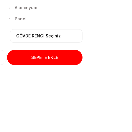
Alüminyum
Panel
SEPETE EKLE