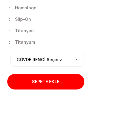
Homologe
Slip-On
Titanyım
Titanyum
SEPETE EKLE