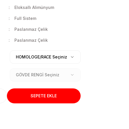
Eloksallı Alimünyum
Full Sistem
Paslanmaz Çelik
Paslanmaz Çelik
SEPETE EKLE