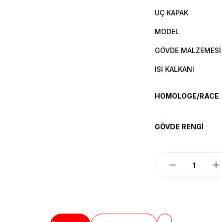
UÇ KAPAK
MODEL
GÖVDE MALZEMESİ
ISI KALKANI
HOMOLOGE/RACE
GÖVDE RENGİ