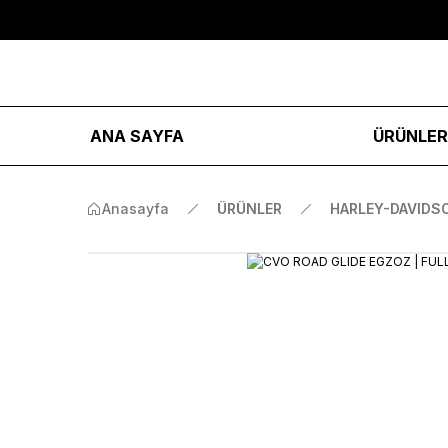
ANA SAYFA
ÜRÜNLE
Anasayfa
ÜRÜNLER
HARLEY-DAVIDS