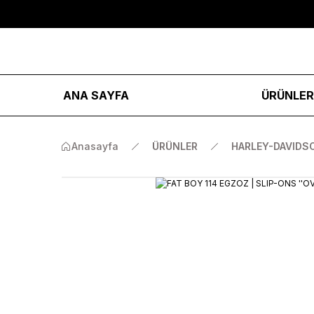
ANA SAYFA
ÜRÜNLE
Anasayfa
ÜRÜNLER
HARLEY-DAVIDS