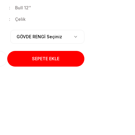
Bull 12''
Çelik
SEPETE EKLE