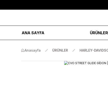
ANA SAYFA
ÜRÜNLE
Anasayfa
ÜRÜNLER
HARLEY-DAVIDS