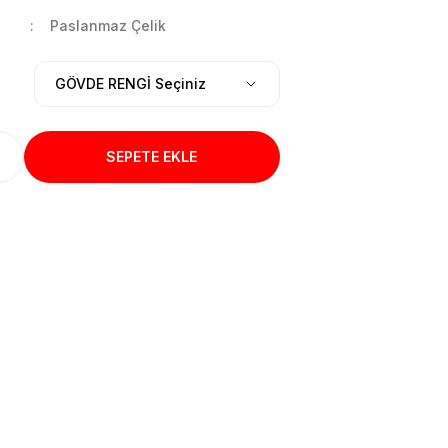
Paslanmaz Çelik
SEPETE EKLE