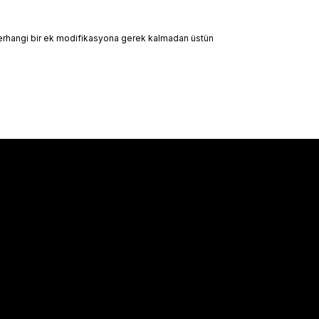
e herhangi bir ek modifikasyona gerek kalmadan üstün