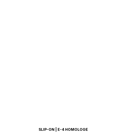
SLIP-ON | E-4 HOMOLOGE