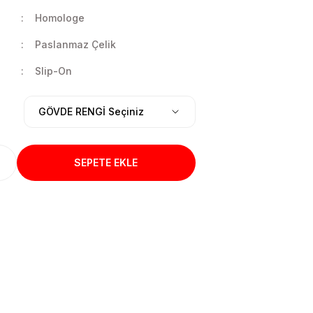
Homologe
Paslanmaz Çelik
Slip-On
SEPETE EKLE