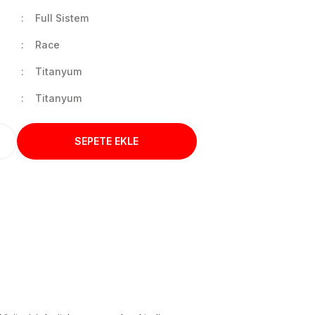
Full Sistem
Race
Titanyum
Titanyum
SEPETE EKLE