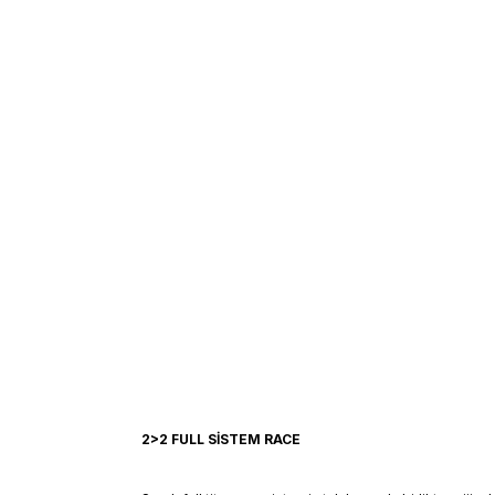
2>2 FULL SİSTEM RACE