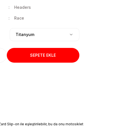
Headers
Race
SEPETE EKLE
 Slip-on ile eşleştirilebilir, bu da onu motosiklet