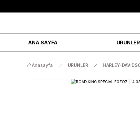
ANA SAYFA
ÜRÜNLE
Anasayfa
ÜRÜNLER
HARLEY-DAVIDS