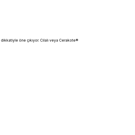
iz dikkatiyle öne çıkıyor. Cilalı veya Cerakote®