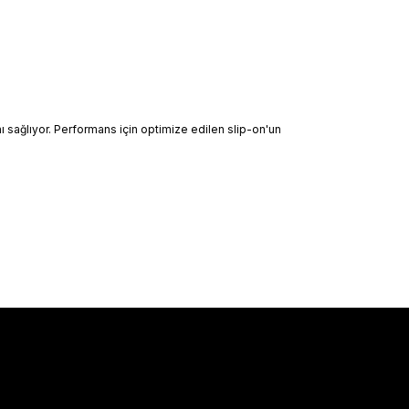
ı sağlıyor. Performans için optimize edilen slip-on'un