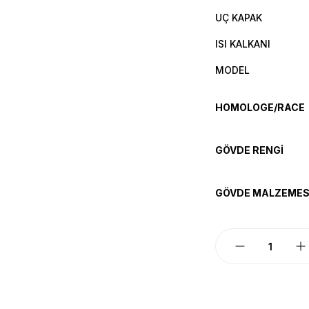
UÇ KAPAK
ISI KALKANI
MODEL
HOMOLOGE/RACE
GÖVDE RENGİ
GÖVDE MALZEMES