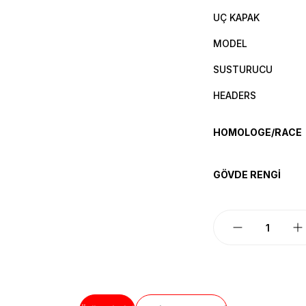
UÇ KAPAK
MODEL
SUSTURUCU
HEADERS
HOMOLOGE/RACE
GÖVDE RENGİ