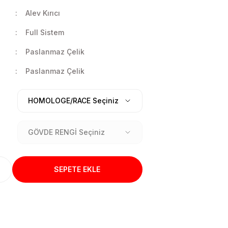
Alev Kırıcı
Full Sistem
Paslanmaz Çelik
Paslanmaz Çelik
SEPETE EKLE