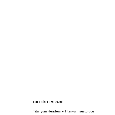
FULL SİSTEM RACE
Titanyum Headers + Titanyum susturucu