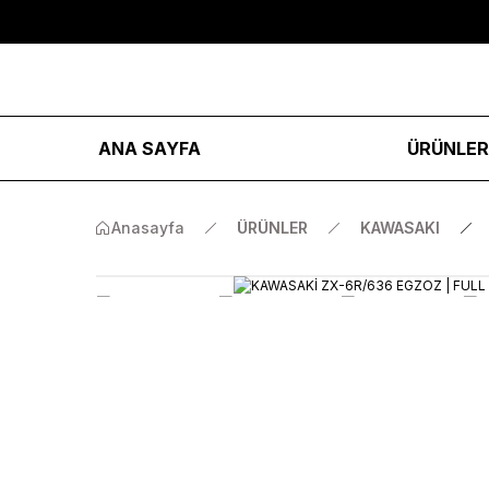
ANA SAYFA
ÜRÜNLE
Anasayfa
ÜRÜNLER
KAWASAKI