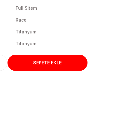
Full Sitem
Race
Titanyum
Titanyum
SEPETE EKLE