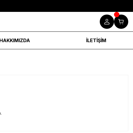
HAKKIMIZDA
İLETİŞİM
.